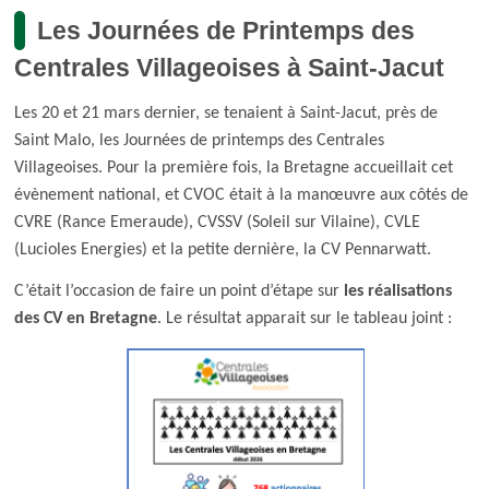
Les Journées de Printemps des
d'Ariane
Centrales Villageoises à Saint-Jacut
Les 20 et 21 mars dernier, se tenaient à Saint-Jacut, près de
Saint Malo, les Journées de printemps des Centrales
Villageoises. Pour la première fois, la Bretagne accueillait cet
évènement national, et CVOC était à la manœuvre aux côtés de
CVRE (Rance Emeraude), CVSSV (Soleil sur Vilaine), CVLE
(Lucioles Energies) et la petite dernière, la CV Pennarwatt.
C’était l’occasion de faire un point d’étape sur
les réalisations
des CV en Bretagne
. Le résultat apparait sur le tableau joint :