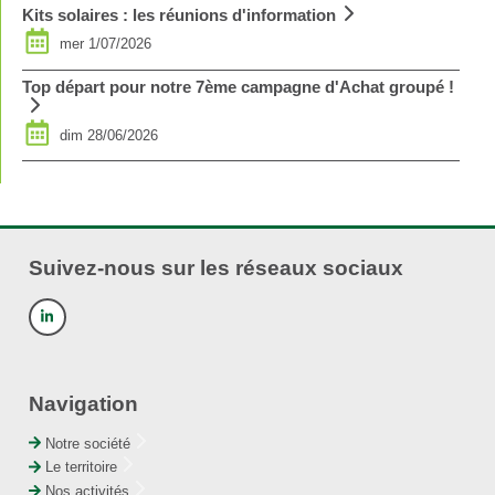
Kits solaires : les réunions d'information
mer 1/07/2026
Top départ pour notre 7ème campagne d'Achat groupé !
dim 28/06/2026
Suivez-nous sur les réseaux sociaux
Navigation
Notre société
Le territoire
Nos activités